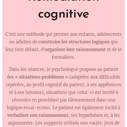
cognitive
C'est une méthode qui permet aux enfants, adolescents
ou adultes de
construire les structures logiques
qui
leur font défaut, d'
organiser leur raisonnement
et de le
formaliser.
Dans les séances, le psychologue propose au patient
des «
situations problèmes
» (adaptées aux difficultés
repérées, au profil cognitif du patient, à ses appétences
et à ses besoins), situations que celui-ci est invité à
résoudre en procédant par tâtonnement dans une
logique essai-erreur. Le patient est également incité à
verbaliser son raisonnement
, ses hypothèses et, à les
argumenter. Les supports utilisés son variés: jeux de