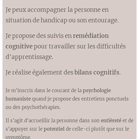
Je peux accompagner la personne en
situation de handicap ou son entourage.
Je propose des suivis en
remédiation
cognitive
pour travailler sur les difficultés
d'apprentissage.
Je réalise également des
bilans cognitifs
.
Je m'inscris dans le courant de la
psychologie
humaniste
quand je propose des entretiens ponctuels
ou des psychothérapies.
Il s'agit d'accueillir la personne dans son
entièreté
et de
s'appuyer sur le
potentiel
de celle-ci plutôt que sur le
symptôme.