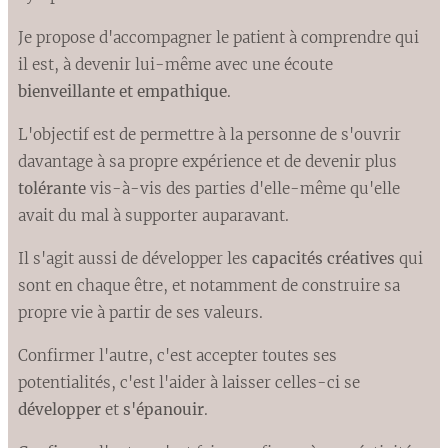
Je propose d'accompagner le patient à comprendre qui
il est, à devenir lui-même avec une écoute
bienveillante et empathique
.
L'objectif est de permettre à la personne de s'ouvrir
davantage à sa propre expérience et de devenir plus
tolérante
vis-à-vis des parties d'elle-même qu'elle
avait du mal à supporter auparavant.
Il s'agit aussi de développer les
capacités créatives
qui
sont en chaque être, et notamment de construire sa
propre vie à partir de ses valeurs.
Confirmer l'autre, c'est accepter toutes ses
potentialités, c'est l'aider à laisser celles-ci se
développer
et
s'épanouir
.