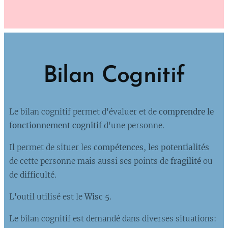
Bilan Cognitif
Le bilan cognitif permet d'évaluer et de
comprendre le
fonctionnement cognitif
d'une personne.
Il permet de situer les
compétences
, les
potentialités
de cette personne mais aussi ses points de
fragilité
ou
de difficulté.
L'outil utilisé est le
Wisc 5
.
Le bilan cognitif est demandé dans diverses situations: