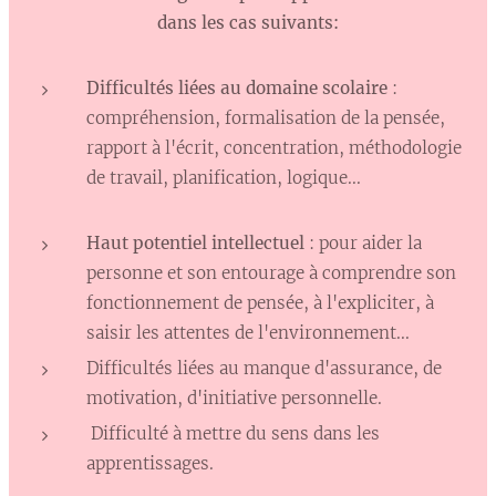
dans les cas suivants:
Difficultés liées au domaine scolaire
:
compréhension, formalisation de la pensée,
rapport à l'écrit, concentration, méthodologie
de travail, planification, logique...
Haut potentiel intellectuel
: pour aider la
personne et son entourage à comprendre son
fonctionnement de pensée, à l'expliciter, à
saisir les attentes de l'environnement...
Difficultés liées au manque d'assurance, de
motivation, d'initiative personnelle.
Difficulté à mettre du sens dans les
apprentissages.