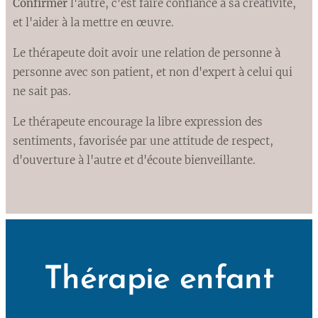
Confirmer
l'autre, c'est faire confiance à sa créativité,
et l'aider à la mettre en œuvre.
Le thérapeute doit avoir une relation de personne à
personne avec son patient, et non d'expert à celui qui
ne sait pas.
Le thérapeute encourage la libre expression des
sentiments, favorisée par une attitude de respect,
d'ouverture à l'autre et d'écoute bienveillante.
Thérapie enfant