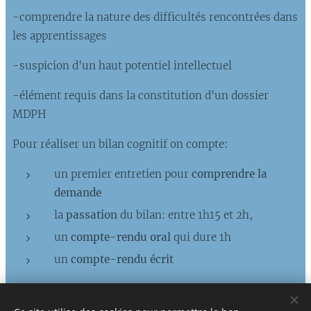
-comprendre la nature des difficultés rencontrées dans
les apprentissages
-suspicion d'un haut potentiel intellectuel
-élément requis dans la constitution d'un dossier
MDPH
Pour réaliser un bilan cognitif on compte:
un premier entretien pour
comprendre la
demande
la
passation
du bilan: entre 1h15 et 2h,
un
compte-rendu oral
qui dure 1h
un
compte-rendu écrit