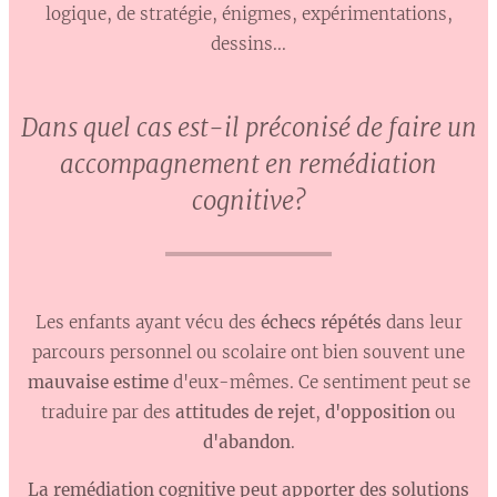
logique, de stratégie, énigmes, expérimentations,
dessins...
Dans quel cas est-il préconisé de faire un
accompagnement en remédiation
cognitive?
Les enfants ayant vécu des
échecs répétés
dans leur
parcours personnel ou scolaire ont bien souvent une
mauvaise estime
d'eux-mêmes. Ce sentiment peut se
traduire par des
attitudes de rejet
,
d'opposition
ou
d'abandon
.
La remédiation cognitive peut apporter des solutions