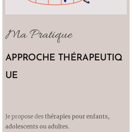
Ma Pratique
APPROCHE THÉRAPEUTIQ
UE
Je propose des
thérapies pour enfants,
adolescents ou adultes
.