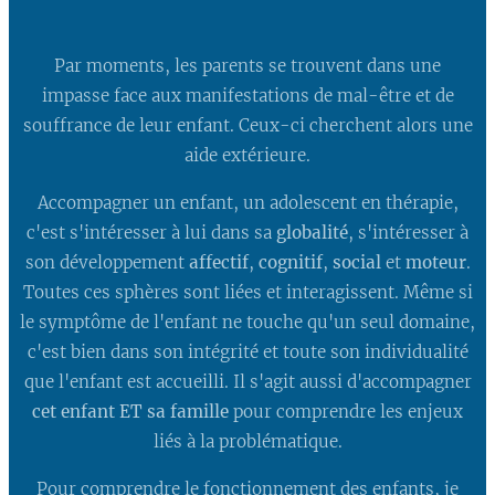
Par moments, les parents se trouvent dans une
impasse face aux manifestations de mal-être et de
souffrance de leur enfant. Ceux-ci cherchent alors une
aide extérieure.
Accompagner un enfant, un adolescent en thérapie,
c'est s'intéresser à lui dans sa
globalité
, s'intéresser à
son développement
affectif
,
cognitif
,
social
et
moteur
.
Toutes ces sphères sont liées et interagissent. Même si
le symptôme de l'enfant ne touche qu'un seul domaine,
c'est bien dans son intégrité et toute son individualité
que l'enfant est accueilli. Il s'agit aussi d'accompagner
cet enfant ET sa famille
pour comprendre les enjeux
liés à la problématique.
Pour comprendre le fonctionnement des enfants, je