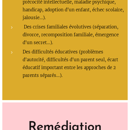
précocité intellectuelle, maladie psychique,
handicap, adoption d'un enfant, échec scolaire,
jalousie...).
Des crises familiales évolutives (séparation,
divorce, recomposition familiale, émergence
d'un secret...).
Des difficultés éducatives (problèmes
d'autorité, difficultés d'un parent seul, écart
éducatif important entre les approches de 2
parents séparés...).
Remédiation