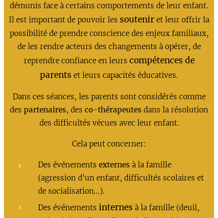
démunis face à certains comportements de leur enfant.
soutenir
Il est important de pouvoir les
et leur offrir la
possibilité de prendre conscience des enjeux familiaux,
de les rendre acteurs des changements à opérer, de
compétences de
reprendre confiance en leurs
parents
et leurs capacités éducatives.
Dans ces séances, les parents sont considérés comme
des
partenaires
, des
co-thérapeutes
dans la résolution
des difficultés vécues avec leur enfant.
Cela peut concerner:
Des événements
externes
à la famille
(agression d'un enfant, difficultés scolaires et
de socialisation...).
internes
Des événements
à la famille (deuil,